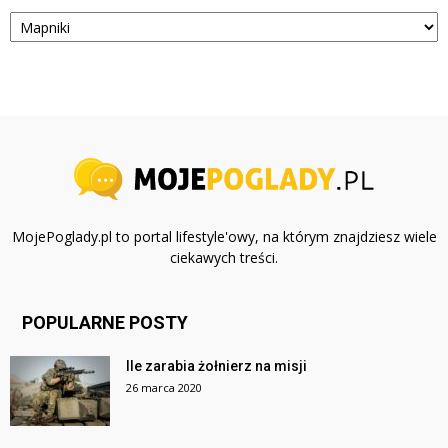
Kategorie
MojePoglady.pl to portal lifestyle'owy, na którym znajdziesz wiele
ciekawych treści.
POPULARNE POSTY
Ile zarabia żołnierz na misji
26 marca 2020