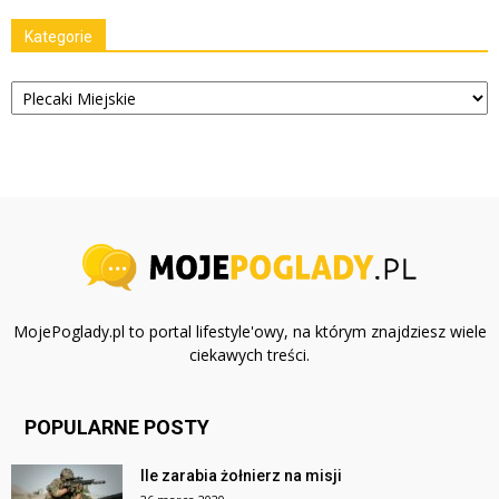
Kategorie
Kategorie
MojePoglady.pl to portal lifestyle'owy, na którym znajdziesz wiele
ciekawych treści.
POPULARNE POSTY
Ile zarabia żołnierz na misji