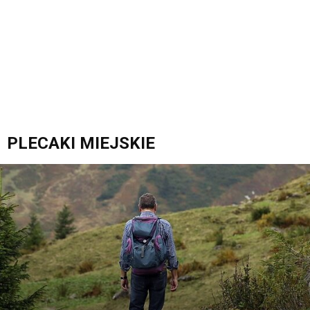
PLECAKI MIEJSKIE