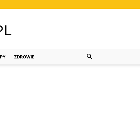
PY
ZDROWIE