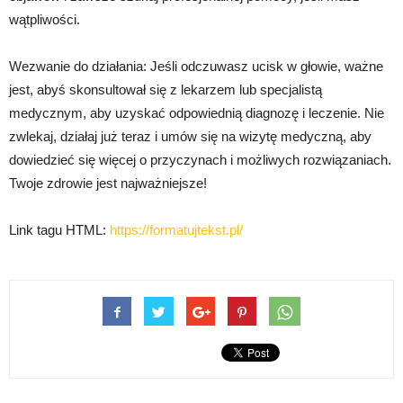
wątpliwości.
Wezwanie do działania: Jeśli odczuwasz ucisk w głowie, ważne
jest, abyś skonsultował się z lekarzem lub specjalistą
medycznym, aby uzyskać odpowiednią diagnozę i leczenie. Nie
zwlekaj, działaj już teraz i umów się na wizytę medyczną, aby
dowiedzieć się więcej o przyczynach i możliwych rozwiązaniach.
Twoje zdrowie jest najważniejsze!
Link tagu HTML:
https://formatujtekst.pl/