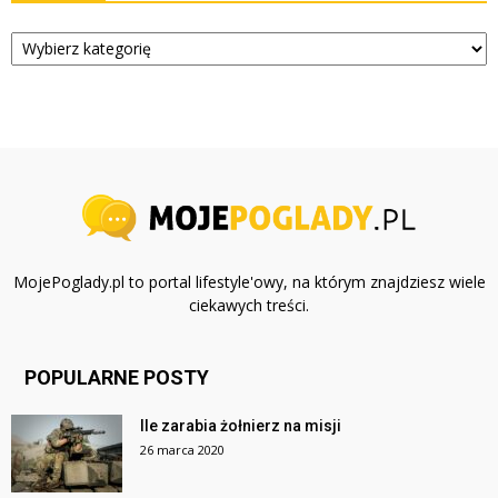
Kategorie
MojePoglady.pl to portal lifestyle'owy, na którym znajdziesz wiele
ciekawych treści.
POPULARNE POSTY
Ile zarabia żołnierz na misji
26 marca 2020