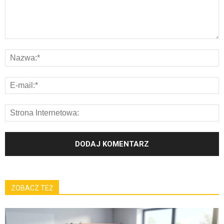
ZOBACZ TEŻ