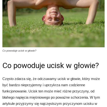
Co powoduje ucisk w głowie?
Co powoduje ucisk w głowie?
Często zdarza się, że odczuwamy ucisk w głowie, który może
być bardzo nieprzyjemny i uprzykrza nam codzienne
funkcjonowanie. Ucisk ten może mieć różne przyczyny, od
błahego napięcia mięśniowego po poważne schorzenia. W tym
artykule przyjrzymy się najczęstszym przyczynom ucisku w