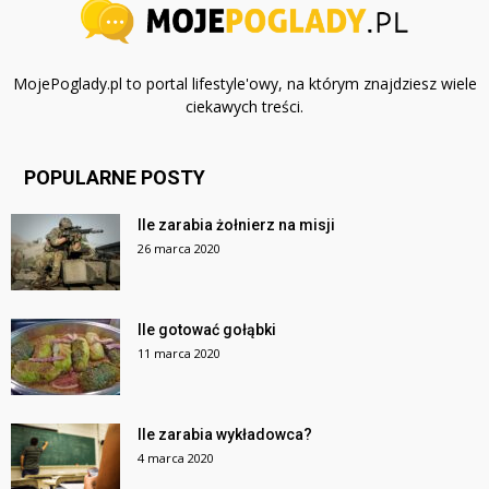
MojePoglady.pl to portal lifestyle'owy, na którym znajdziesz wiele
ciekawych treści.
POPULARNE POSTY
Ile zarabia żołnierz na misji
26 marca 2020
Ile gotować gołąbki
11 marca 2020
Ile zarabia wykładowca?
4 marca 2020