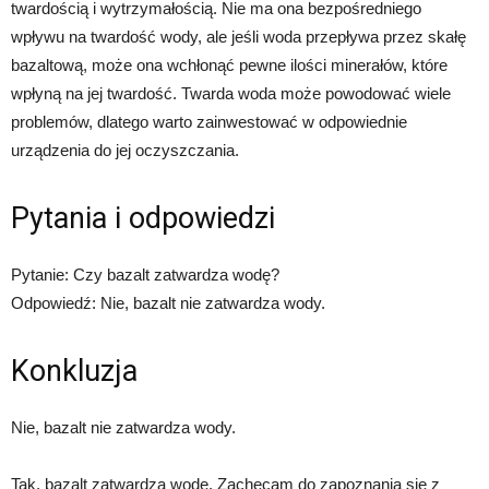
twardością i wytrzymałością. Nie ma ona bezpośredniego
wpływu na twardość wody, ale jeśli woda przepływa przez skałę
bazaltową, może ona wchłonąć pewne ilości minerałów, które
wpłyną na jej twardość. Twarda woda może powodować wiele
problemów, dlatego warto zainwestować w odpowiednie
urządzenia do jej oczyszczania.
Pytania i odpowiedzi
Pytanie: Czy bazalt zatwardza wodę?
Odpowiedź: Nie, bazalt nie zatwardza wody.
Konkluzja
Nie, bazalt nie zatwardza wody.
Tak, bazalt zatwardza wodę. Zachęcam do zapoznania się z