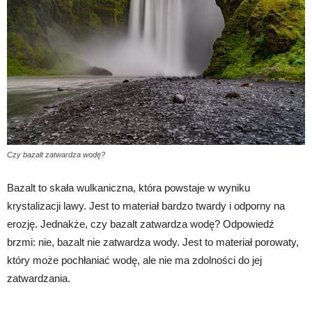
Czy bazalt zatwardza wodę?
Bazalt to skała wulkaniczna, która powstaje w wyniku
krystalizacji lawy. Jest to materiał bardzo twardy i odporny na
erozję. Jednakże, czy bazalt zatwardza wodę? Odpowiedź
brzmi: nie, bazalt nie zatwardza wody. Jest to materiał porowaty,
który może pochłaniać wodę, ale nie ma zdolności do jej
zatwardzania.