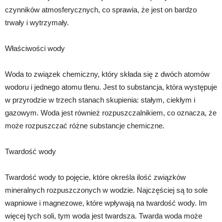
czynników atmosferycznych, co sprawia, że jest on bardzo
trwały i wytrzymały.
Właściwości wody
Woda to związek chemiczny, który składa się z dwóch atomów
wodoru i jednego atomu tlenu. Jest to substancja, która występuje
w przyrodzie w trzech stanach skupienia: stałym, ciekłym i
gazowym. Woda jest również rozpuszczalnikiem, co oznacza, że
może rozpuszczać różne substancje chemiczne.
Twardość wody
Twardość wody to pojęcie, które określa ilość związków
mineralnych rozpuszczonych w wodzie. Najczęściej są to sole
wapniowe i magnezowe, które wpływają na twardość wody. Im
więcej tych soli, tym woda jest twardsza. Twarda woda może