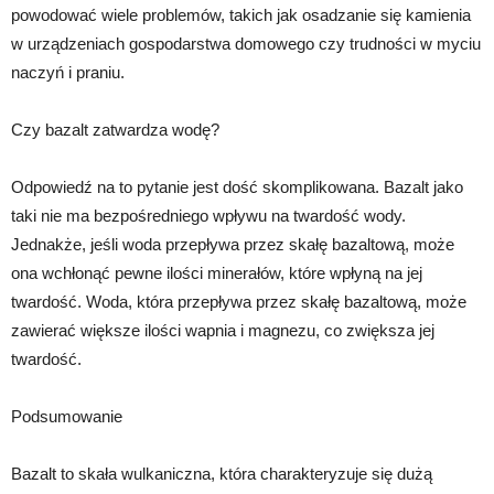
powodować wiele problemów, takich jak osadzanie się kamienia
w urządzeniach gospodarstwa domowego czy trudności w myciu
naczyń i praniu.
Czy bazalt zatwardza wodę?
Odpowiedź na to pytanie jest dość skomplikowana. Bazalt jako
taki nie ma bezpośredniego wpływu na twardość wody.
Jednakże, jeśli woda przepływa przez skałę bazaltową, może
ona wchłonąć pewne ilości minerałów, które wpłyną na jej
twardość. Woda, która przepływa przez skałę bazaltową, może
zawierać większe ilości wapnia i magnezu, co zwiększa jej
twardość.
Podsumowanie
Bazalt to skała wulkaniczna, która charakteryzuje się dużą