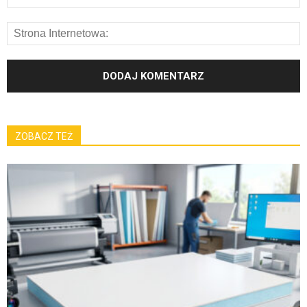
ZOBACZ TEŻ