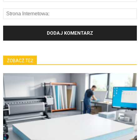
ZOBACZ TEŻ