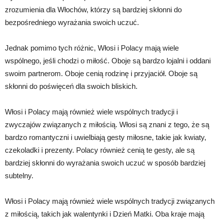
zrozumienia dla Włochów, którzy są bardziej skłonni do
bezpośredniego wyrażania swoich uczuć.
Jednak pomimo tych różnic, Włosi i Polacy mają wiele
wspólnego, jeśli chodzi o miłość. Oboje są bardzo lojalni i oddani
swoim partnerom. Oboje cenią rodzinę i przyjaciół. Oboje są
skłonni do poświęceń dla swoich bliskich.
Włosi i Polacy mają również wiele wspólnych tradycji i
zwyczajów związanych z miłością. Włosi są znani z tego, że są
bardzo romantyczni i uwielbiają gesty miłosne, takie jak kwiaty,
czekoladki i prezenty. Polacy również cenią te gesty, ale są
bardziej skłonni do wyrażania swoich uczuć w sposób bardziej
subtelny.
Włosi i Polacy mają również wiele wspólnych tradycji związanych
z miłością, takich jak walentynki i Dzień Matki. Oba kraje mają