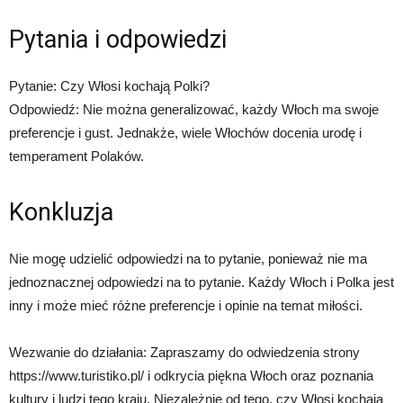
Pytania i odpowiedzi
Pytanie: Czy Włosi kochają Polki?
Odpowiedź: Nie można generalizować, każdy Włoch ma swoje
preferencje i gust. Jednakże, wiele Włochów docenia urodę i
temperament Polaków.
Konkluzja
Nie mogę udzielić odpowiedzi na to pytanie, ponieważ nie ma
jednoznacznej odpowiedzi na to pytanie. Każdy Włoch i Polka jest
inny i może mieć różne preferencje i opinie na temat miłości.
Wezwanie do działania: Zapraszamy do odwiedzenia strony
https://www.turistiko.pl/ i odkrycia piękna Włoch oraz poznania
kultury i ludzi tego kraju. Niezależnie od tego, czy Włosi kochają