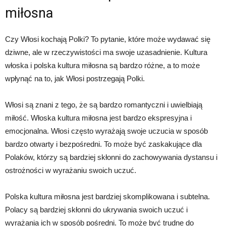
miłosna
Czy Włosi kochają Polki? To pytanie, które może wydawać się
dziwne, ale w rzeczywistości ma swoje uzasadnienie. Kultura
włoska i polska kultura miłosna są bardzo różne, a to może
wpłynąć na to, jak Włosi postrzegają Polki.
Włosi są znani z tego, że są bardzo romantyczni i uwielbiają
miłość. Włoska kultura miłosna jest bardzo ekspresyjna i
emocjonalna. Włosi często wyrażają swoje uczucia w sposób
bardzo otwarty i bezpośredni. To może być zaskakujące dla
Polaków, którzy są bardziej skłonni do zachowywania dystansu i
ostrożności w wyrażaniu swoich uczuć.
Polska kultura miłosna jest bardziej skomplikowana i subtelna.
Polacy są bardziej skłonni do ukrywania swoich uczuć i
wyrażania ich w sposób pośredni. To może być trudne do