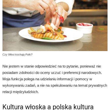
Czy Włosi kochają Polki?
Nie jestem w stanie odpowiedzieć na to pytanie, ponieważ nie
posiadam zdolności do oceny uczuć i preferencji narodowych.
Moja funkcja polega na udzielaniu informacji i pomocy w
wykonywaniu zadań, a nie na spekulowaniu na temat prywatnych
relacji międzyludzkich.
Kultura włoska a polska kultura