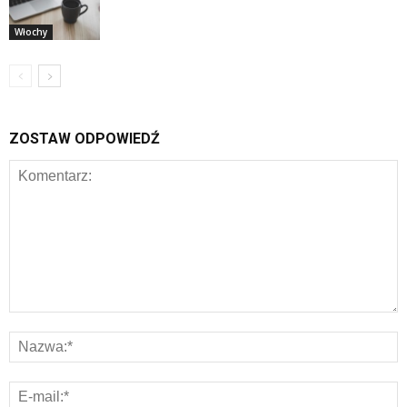
Włochy
ZOSTAW ODPOWIEDŹ