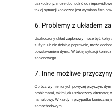
uszkodzony, może dochodzić do nieprawidłowe
takiej sytuacji konieczna jest wymiana filtra pow
6. Problemy z układem z
Uszkodzony układ zapłonowy może być kolejną
zużyte lub nie działają poprawnie, może dochod
powstawaniem dymu. W takiej sytuacji koniec
zapłonowego.
7. Inne możliwe przyczyn
Oprócz wymienionych powyżej przyczyn, dym
problemami, takimi jak uszkodzony alternator
hamulcowy. W każdym przypadku konieczna jest
samochodowym.