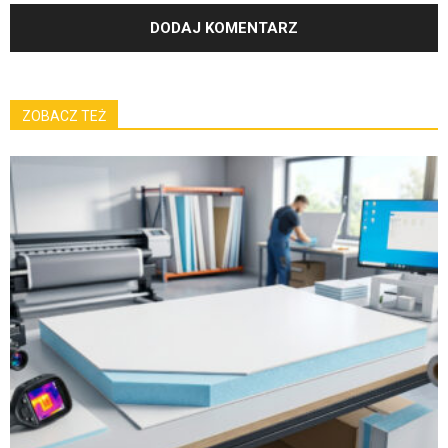
ZOBACZ TEŻ