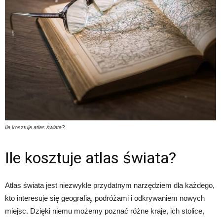
Ile kosztuje atlas świata?
Ile kosztuje atlas świata?
Atlas świata jest niezwykle przydatnym narzędziem dla każdego,
kto interesuje się geografią, podróżami i odkrywaniem nowych
miejsc. Dzięki niemu możemy poznać różne kraje, ich stolice,