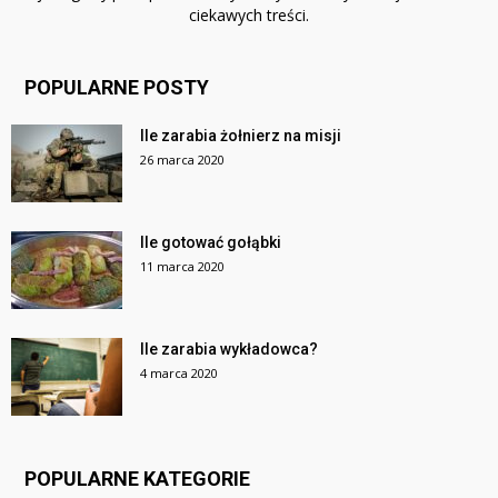
ciekawych treści.
POPULARNE POSTY
Ile zarabia żołnierz na misji
26 marca 2020
Ile gotować gołąbki
11 marca 2020
Ile zarabia wykładowca?
4 marca 2020
POPULARNE KATEGORIE