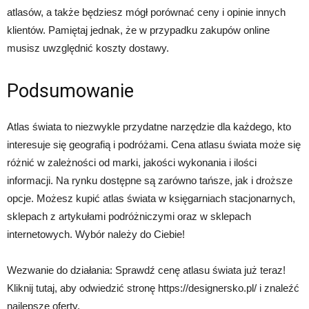
atlasów, a także będziesz mógł porównać ceny i opinie innych
klientów. Pamiętaj jednak, że w przypadku zakupów online
musisz uwzględnić koszty dostawy.
Podsumowanie
Atlas świata to niezwykle przydatne narzędzie dla każdego, kto
interesuje się geografią i podróżami. Cena atlasu świata może się
różnić w zależności od marki, jakości wykonania i ilości
informacji. Na rynku dostępne są zarówno tańsze, jak i droższe
opcje. Możesz kupić atlas świata w księgarniach stacjonarnych,
sklepach z artykułami podróżniczymi oraz w sklepach
internetowych. Wybór należy do Ciebie!
Wezwanie do działania: Sprawdź cenę atlasu świata już teraz!
Kliknij tutaj, aby odwiedzić stronę https://designersko.pl/ i znaleźć
najlepsze oferty.