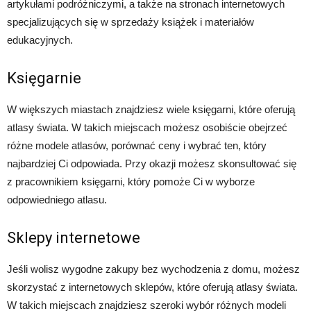
artykułami podróżniczymi, a także na stronach internetowych
specjalizujących się w sprzedaży książek i materiałów
edukacyjnych.
Księgarnie
W większych miastach znajdziesz wiele księgarni, które oferują
atlasy świata. W takich miejscach możesz osobiście obejrzeć
różne modele atlasów, porównać ceny i wybrać ten, który
najbardziej Ci odpowiada. Przy okazji możesz skonsultować się
z pracownikiem księgarni, który pomoże Ci w wyborze
odpowiedniego atlasu.
Sklepy internetowe
Jeśli wolisz wygodne zakupy bez wychodzenia z domu, możesz
skorzystać z internetowych sklepów, które oferują atlasy świata.
W takich miejscach znajdziesz szeroki wybór różnych modeli