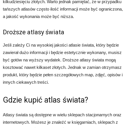
kilkudziesięciu złotych. Warto jednak pamiętać, że w przypadku
tańszych atlasów często ilość informacji może być ograniczona,
a jakość wykonania może być niższa.
Droższe atlasy świata
Jeśli zależy Ci na wysokiej jakości atlasie świata, który będzie
zawierał dużo informacji i będzie estetycznie wykonany, musisz
być gotów na wyższy wydatek. Droższe atlasy świata mogą
kosztować nawet kilkaset złotych. Jednak w zamian otrzymasz
produkt, który będzie pełen szczegółowych map, zdjęć, opisów i
innych ciekawych treści.
Gdzie kupić atlas świata?
Atlasy świata są dostępne w wielu sklepach stacjonarnych oraz
internetowych. Możesz je znaleźć w księgarniach, sklepach z