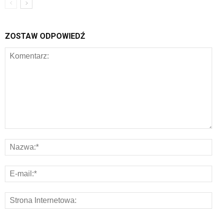
ZOSTAW ODPOWIEDŹ