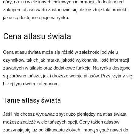
góry, rzeki i wiele innych ciekawych informacji. Jednak przed
zakupem atlasu warto zastanowić się, ile kosztuje taki produkt i
jakie są dostępne opcje na rynku.
Cena atlasu świata
Cena atlasu świata może się różnić w zależności od wielu
czynników, takich jak marka, jakość wykonania, ilość informacji
zawartych w atlasie oraz dodatkowe funkcje. Na rynku dostępne
są zarówno tańsze, jak i droższe wersje atlasów. Przyjrzyjmy się
bliżej tym dwóm kategoriom.
Tanie atlasy świata
Jeśli nie chcesz wydawać zbyt dużo pieniędzy na atlas świata,
możesz znaleźć wiele tańszych opcji. Ceny takich atlasów
zaczynają się już od kilkunastu złotych i mogą sięgać nawet do