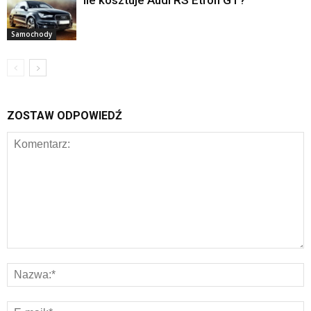
Samochody
ZOSTAW ODPOWIEDŹ