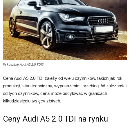
Ile kosztuje Audi A5 2.0 TDI?
Cena Audi A5 2.0 TDI zależy od wielu czynników, takich jak rok
produkcji, stan techniczny, wyposażenie i przebieg. W zależności
od tych czynników, cena może oscylować w granicach
kilkudziesięciu tysięcy złotych.
Ceny Audi A5 2.0 TDI na rynku