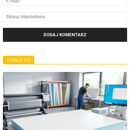
ZOBACZ TEŻ