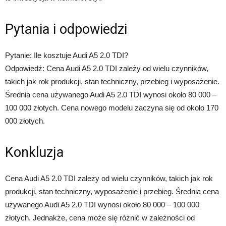
Pytania i odpowiedzi
Pytanie: Ile kosztuje Audi A5 2.0 TDI?
Odpowiedź: Cena Audi A5 2.0 TDI zależy od wielu czynników,
takich jak rok produkcji, stan techniczny, przebieg i wyposażenie.
Średnia cena używanego Audi A5 2.0 TDI wynosi około 80 000 –
100 000 złotych. Cena nowego modelu zaczyna się od około 170
000 złotych.
Konkluzja
Cena Audi A5 2.0 TDI zależy od wielu czynników, takich jak rok
produkcji, stan techniczny, wyposażenie i przebieg. Średnia cena
używanego Audi A5 2.0 TDI wynosi około 80 000 – 100 000
złotych. Jednakże, cena może się różnić w zależności od