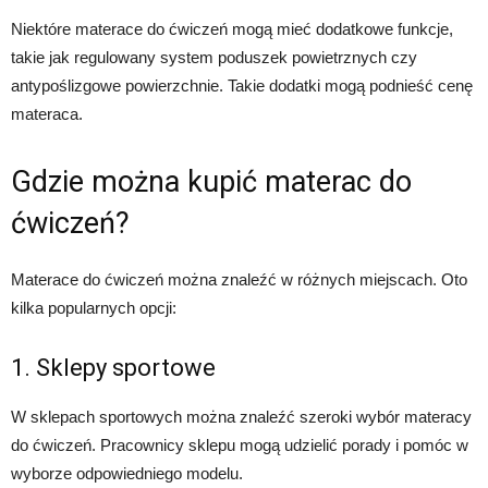
Niektóre materace do ćwiczeń mogą mieć dodatkowe funkcje,
takie jak regulowany system poduszek powietrznych czy
antypoślizgowe powierzchnie. Takie dodatki mogą podnieść cenę
materaca.
Gdzie można kupić materac do
ćwiczeń?
Materace do ćwiczeń można znaleźć w różnych miejscach. Oto
kilka popularnych opcji:
1. Sklepy sportowe
W sklepach sportowych można znaleźć szeroki wybór materacy
do ćwiczeń. Pracownicy sklepu mogą udzielić porady i pomóc w
wyborze odpowiedniego modelu.