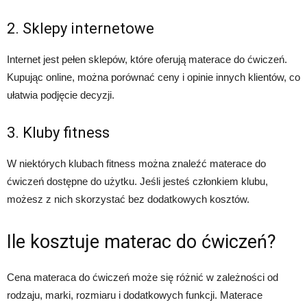
2. Sklepy internetowe
Internet jest pełen sklepów, które oferują materace do ćwiczeń.
Kupując online, można porównać ceny i opinie innych klientów, co
ułatwia podjęcie decyzji.
3. Kluby fitness
W niektórych klubach fitness można znaleźć materace do
ćwiczeń dostępne do użytku. Jeśli jesteś członkiem klubu,
możesz z nich skorzystać bez dodatkowych kosztów.
Ile kosztuje materac do ćwiczeń?
Cena materaca do ćwiczeń może się różnić w zależności od
rodzaju, marki, rozmiaru i dodatkowych funkcji. Materace