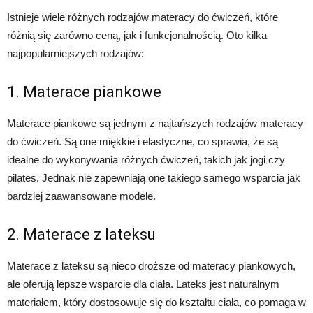
Istnieje wiele różnych rodzajów materacy do ćwiczeń, które
różnią się zarówno ceną, jak i funkcjonalnością. Oto kilka
najpopularniejszych rodzajów:
1. Materace piankowe
Materace piankowe są jednym z najtańszych rodzajów materacy
do ćwiczeń. Są one miękkie i elastyczne, co sprawia, że są
idealne do wykonywania różnych ćwiczeń, takich jak jogi czy
pilates. Jednak nie zapewniają one takiego samego wsparcia jak
bardziej zaawansowane modele.
2. Materace z lateksu
Materace z lateksu są nieco droższe od materacy piankowych,
ale oferują lepsze wsparcie dla ciała. Lateks jest naturalnym
materiałem, który dostosowuje się do kształtu ciała, co pomaga w