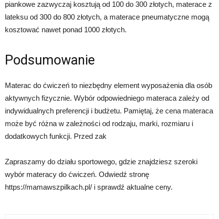
piankowe zazwyczaj kosztują od 100 do 300 złotych, materace z
lateksu od 300 do 800 złotych, a materace pneumatyczne mogą
kosztować nawet ponad 1000 złotych.
Podsumowanie
Materac do ćwiczeń to niezbędny element wyposażenia dla osób
aktywnych fizycznie. Wybór odpowiedniego materaca zależy od
indywidualnych preferencji i budżetu. Pamiętaj, że cena materaca
może być różna w zależności od rodzaju, marki, rozmiaru i
dodatkowych funkcji. Przed zak
Zapraszamy do działu sportowego, gdzie znajdziesz szeroki
wybór materacy do ćwiczeń. Odwiedź stronę
https://mamawszpilkach.pl/ i sprawdź aktualne ceny.