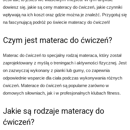
dowiesz się, jakie są ceny materacy do ćwiczeń, jakie czynniki
wpływają na ich koszt oraz gdzie można je znaleźć. Przygotuj się
na fascynującą podróż po świecie materacy do ćwiczeń!
Czym jest materac do ćwiczeń?
Materac do ćwiczeń to specjalny rodzaj materaca, który został
zaprojektowany z myślą o treningach i aktywności fizycznej. Jest
on zazwyczaj wykonany z pianki lub gumy, co zapewnia
odpowiednie wsparcie dla ciała podczas wykonywania różnych
ćwiczeń. Materace do ćwiczeń są popularne zarówno w
domowych siłowniach, jak i w profesjonalnych klubach fitness.
Jakie są rodzaje materacy do
ćwiczeń?