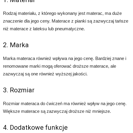
Rodzaj materiału, z którego wykonany jest materac, ma duże
znaczenie dla jego ceny. Materace z pianki są zazwyczaj tańsze
niż materace z lateksu lub pneumatyczne.
2. Marka
Marka materaca również wpływa na jego cenę. Bardziej znane i
renomowane marki mogą oferować droższe materace, ale
zazwyczaj są one również wyższej jakości.
3. Rozmiar
Rozmiar materaca do ćwiczeń ma również wpływ na jego cenę.
Większe materace są zazwyczaj droższe niż mniejsze.
4. Dodatkowe funkcje