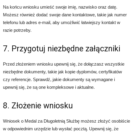
Na końcu wniosku umieść swoje imię, nazwisko oraz datę.
Możesz również dodać swoje dane kontaktowe, takie jak numer
telefonu lub adres e-mail, aby umożliwić łatwiejszy kontakt w
razie potrzeby.
7. Przygotuj niezbędne załączniki
Przed złożeniem wniosku upewnij się, że dołączasz wszystkie
niezbędne dokumenty, takie jak kopie dyplomów, certyfikatów
czy referencje. Sprawdź, jakie dokumenty są wymagane i
upewnij się, że są one kompleksowe i aktualne.
8. Złożenie wniosku
Wniosek o Medal za Długoletnią Służbę możesz złożyć osobiście
w odpowiednim urzędzie lub wysłać pocztą. Upewnij się, że