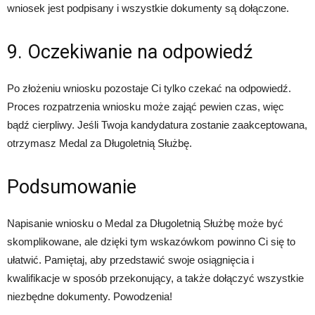
wniosek jest podpisany i wszystkie dokumenty są dołączone.
9. Oczekiwanie na odpowiedź
Po złożeniu wniosku pozostaje Ci tylko czekać na odpowiedź.
Proces rozpatrzenia wniosku może zająć pewien czas, więc
bądź cierpliwy. Jeśli Twoja kandydatura zostanie zaakceptowana,
otrzymasz Medal za Długoletnią Służbę.
Podsumowanie
Napisanie wniosku o Medal za Długoletnią Służbę może być
skomplikowane, ale dzięki tym wskazówkom powinno Ci się to
ułatwić. Pamiętaj, aby przedstawić swoje osiągnięcia i
kwalifikacje w sposób przekonujący, a także dołączyć wszystkie
niezbędne dokumenty. Powodzenia!