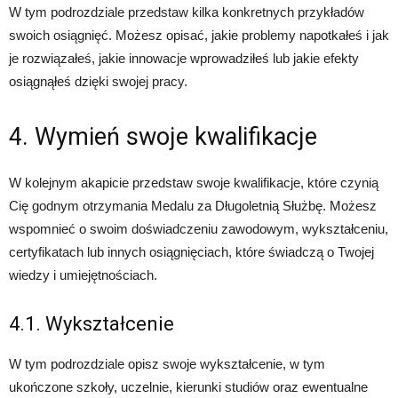
W tym podrozdziale przedstaw kilka konkretnych przykładów
swoich osiągnięć. Możesz opisać, jakie problemy napotkałeś i jak
je rozwiązałeś, jakie innowacje wprowadziłeś lub jakie efekty
osiągnąłeś dzięki swojej pracy.
4. Wymień swoje kwalifikacje
W kolejnym akapicie przedstaw swoje kwalifikacje, które czynią
Cię godnym otrzymania Medalu za Długoletnią Służbę. Możesz
wspomnieć o swoim doświadczeniu zawodowym, wykształceniu,
certyfikatach lub innych osiągnięciach, które świadczą o Twojej
wiedzy i umiejętnościach.
4.1. Wykształcenie
W tym podrozdziale opisz swoje wykształcenie, w tym
ukończone szkoły, uczelnie, kierunki studiów oraz ewentualne