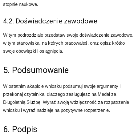
stopnie naukowe.
4.2. Doświadczenie zawodowe
W tym podrozdziale przedstaw swoje doświadczenie zawodowe,
w tym stanowiska, na których pracowałeś, oraz opisz krótko
swoje obowiązki i osiągnięcia.
5. Podsumowanie
W ostatnim akapicie wniosku podsumuj swoje argumenty i
przekonaj czytelnika, dlaczego zasługujesz na Medal za
Długoletnią Służbę. Wyraź swoją wdzięczność za rozpatrzenie
wniosku i wyraź nadzieję na pozytywne rozpatrzenie.
6. Podpis