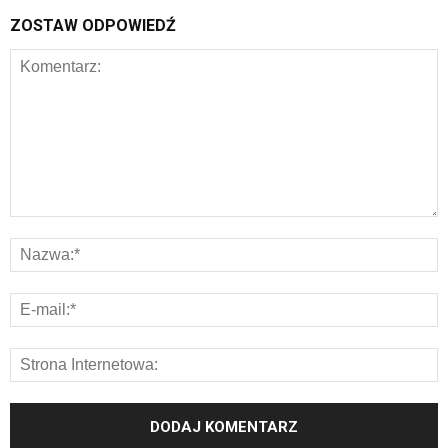
ZOSTAW ODPOWIEDŹ