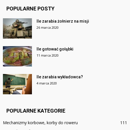
POPULARNE POSTY
Ile zarabia żołnierz na misji
26 marca 2020
Ile gotować gołąbki
11 marca 2020
Ile zarabia wykładowca?
4 marca 2020
POPULARNE KATEGORIE
Mechanizmy korbowe, korby do roweru
111