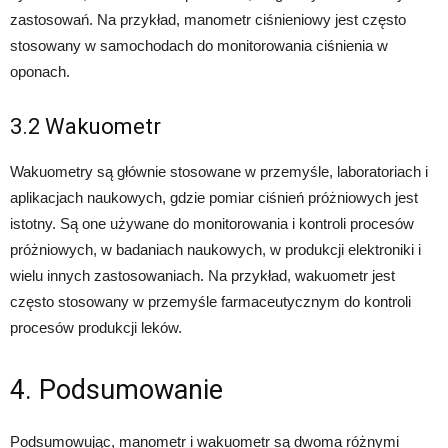
zastosowań. Na przykład, manometr ciśnieniowy jest często
stosowany w samochodach do monitorowania ciśnienia w
oponach.
3.2 Wakuometr
Wakuometry są głównie stosowane w przemyśle, laboratoriach i
aplikacjach naukowych, gdzie pomiar ciśnień próżniowych jest
istotny. Są one używane do monitorowania i kontroli procesów
próżniowych, w badaniach naukowych, w produkcji elektroniki i
wielu innych zastosowaniach. Na przykład, wakuometr jest
często stosowany w przemyśle farmaceutycznym do kontroli
procesów produkcji leków.
4. Podsumowanie
Podsumowując, manometr i wakuometr są dwoma różnymi