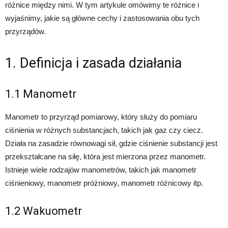
różnice między nimi. W tym artykule omówimy te różnice i
wyjaśnimy, jakie są główne cechy i zastosowania obu tych
przyrządów.
1. Definicja i zasada działania
1.1 Manometr
Manometr to przyrząd pomiarowy, który służy do pomiaru
ciśnienia w różnych substancjach, takich jak gaz czy ciecz.
Działa na zasadzie równowagi sił, gdzie ciśnienie substancji jest
przekształcane na siłę, która jest mierzona przez manometr.
Istnieje wiele rodzajów manometrów, takich jak manometr
ciśnieniowy, manometr próżniowy, manometr różnicowy itp.
1.2 Wakuometr