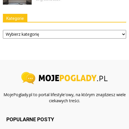
Kategorie
Kategorie
MojePoglady.pl to portal lifestyle'owy, na którym znajdziesz wiele
ciekawych treści.
POPULARNE POSTY