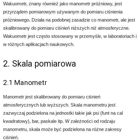
Wakuometr, znany również jako manometr próżniowy, jest
przyrządem pomiarowym używanym do pomiaru ciśnienia
próżniowego. Działa na podobnej zasadzie co manometr, ale jest
skalibrowany do pomiaru ciśnień niższych niż atmosferyczne.
Wakuometr jest często stosowany w przemyśle, w laboratoriach i
w różnych aplikacjach naukowych.
2. Skala pomiarowa
2.1 Manometr
Manometr jest skalibrowany do pomiaru ciśnień
atmosferycznych lub wyższych. Skala manometru jest
zazwyczaj podzielona na jednostki takie jak psi (funt na cal
kwadratowy), bar, paskale itp. W zależności od rodzaju
manometru, skala może być podzielona na różne zakresy
ciśnień.