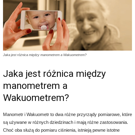
Jaka jest różnica między manometrem a Wakuometrem?
Jaka jest różnica między
manometrem a
Wakuometrem?
Manometr i Wakuometr to dwa różne przyrządy pomiarowe, które
są używane w różnych dziedzinach i mają różne zastosowania.
Choć oba służą do pomiaru ciśnienia, istnieją pewne istotne