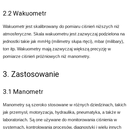
2.2 Wakuometr
Wakuometr jest skalibrowany do pomiaru ciśnień niższych niż
atmosferyczne. Skala wakuometru jest zazwyczaj podzielona na
jednostki takie jak mmHg (milimetry słupa rtęci), mbar (milibary),
torr itp. Wakuometry mają zazwyczaj większą precyzję w
pomiarze ciśnień próżniowych niż manometry.
3. Zastosowanie
3.1 Manometr
Manometry są szeroko stosowane w różnych dziedzinach, takich
jak przemysł, motoryzacja, hydraulika, pneumatyka, a także w
laboratoriach. Są one używane do monitorowania ciśnienia w
systemach, kontrolowania procesów, diagnostyki i wielu innych