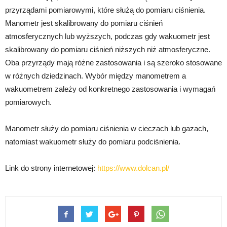
przyrządami pomiarowymi, które służą do pomiaru ciśnienia.
Manometr jest skalibrowany do pomiaru ciśnień
atmosferycznych lub wyższych, podczas gdy wakuometr jest
skalibrowany do pomiaru ciśnień niższych niż atmosferyczne.
Oba przyrządy mają różne zastosowania i są szeroko stosowane
w różnych dziedzinach. Wybór między manometrem a
wakuometrem zależy od konkretnego zastosowania i wymagań
pomiarowych.
Manometr służy do pomiaru ciśnienia w cieczach lub gazach,
natomiast wakuometr służy do pomiaru podciśnienia.
Link do strony internetowej:
https://www.dolcan.pl/