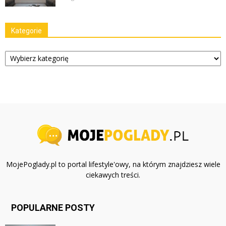
Kategorie
Kategorie
MojePoglady.pl to portal lifestyle'owy, na którym znajdziesz wiele
ciekawych treści.
POPULARNE POSTY