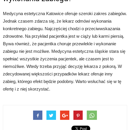
Medycyna estetyczna Katowice oferuje szeroki zakres zabiegów.
Jednak czasem zdarza się, że lekarz odmówi wykonania
konkretnego zabiegu. Najczęściej chodzi o przeciwwskazania
zdrowotne. Na przykład pacjentka jest w ciąży lub karmi piersią.
Bywa również, że pacjentka choruje przewlekle i wykonanie
zabiegu nie jest możliwe. Medycyna estetyczna śląskie stara się
spełniać wszystkie życzenia pacjentek, ale czasem jest to
niemożliwe. Wtedy trzeba przyjąć decyzję lekarza z pokorą. W
zdecydowanej większości przypadków lekarz oferuje inny
zabieg, którego efekt będzie podobny. Warto wsłuchać się w tę
ofertę i z niej skorzystać.