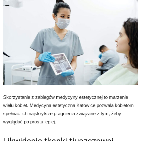
Skorzystanie z zabiegów medycyny estetycznej to marzenie
wielu kobiet. Medycyna estetyczna Katowice pozwala kobietom
spełniać ich najskrytsze pragnienia związane z tym, żeby
wyglądać po prostu lepiej.