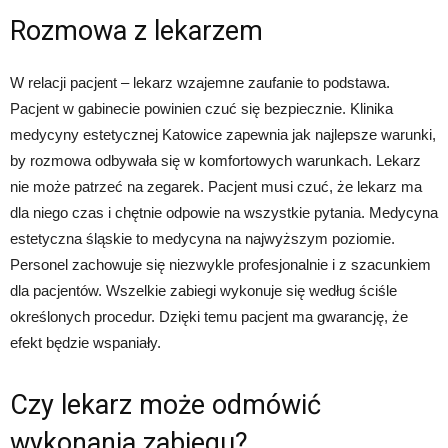
Rozmowa z lekarzem
W relacji pacjent – lekarz wzajemne zaufanie to podstawa.
Pacjent w gabinecie powinien czuć się bezpiecznie. Klinika
medycyny estetycznej Katowice zapewnia jak najlepsze warunki,
by rozmowa odbywała się w komfortowych warunkach. Lekarz
nie może patrzeć na zegarek. Pacjent musi czuć, że lekarz ma
dla niego czas i chętnie odpowie na wszystkie pytania. Medycyna
estetyczna śląskie to medycyna na najwyższym poziomie.
Personel zachowuje się niezwykle profesjonalnie i z szacunkiem
dla pacjentów. Wszelkie zabiegi wykonuje się według ściśle
określonych procedur. Dzięki temu pacjent ma gwarancję, że
efekt będzie wspaniały.
Czy lekarz może odmówić
wykonania zabiegu?