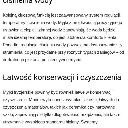
ciśnienia wody
Kolejną kluczową funkcją jest zaawansowany system regulacji
temperatury i ciśnienia wody. Myjki z możliwością precyzyjnego
ustawienia ciepłej i zimnej wody zapewniają, że woda będzie
miała idealną temperaturę, co jest istotne dla komfortu klienta.
Ponadto, regulacja ciśnienia wody pozwala na dostosowanie siły
strumienia, co jest przydatne przy różnych typach zabiegów – od
delikatnego płukania po intensywne mycie.
Łatwość konserwacji i czyszczenia
Myjki fryzjerskie powinny być również łatwe w konserwacji i
czyszczeniu. Modeli wykonane z wysokiej jakości, łatwych do
czyszczenia materiałów, takich jak ceramika czy hartowane
szkło, zapewniają nie tylko długotrwałość urządzenia, ale także
utrzymanie wysokiego standardu higieny. Systemy